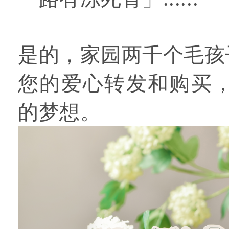
是的，家园两千个毛孩
您的爱心转发和购买
的梦想。