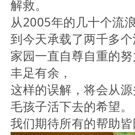
解救。
从2005年的几十个流
到今天承载了两千多个
家园一直自尊自重的努
丰足有余，
这样的误解，将会从源
毛孩子活下去的希望。
我们期待所有的帮助皆