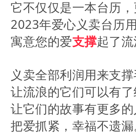
它不仅仅是一本台历，
2023年爱心义卖台历
寓意您的爱
支撑
起了流
义卖全部利润用来支撑
让流浪的它们可以有了
让它们的故事有更多的
把爱抓紧，幸福不遗漏