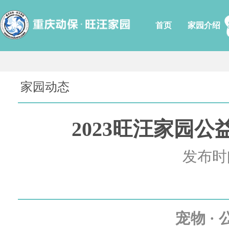
首页
家园介绍
家园动态
2023旺汪家园
发布时间
宠物 · 