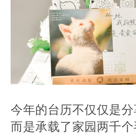
今年的台历不仅仅是分
而是承载了家园两千个