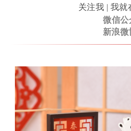
关注我 | 
微信公
新浪微