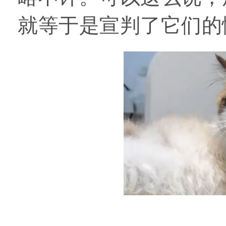
就等于是宣判了它们的