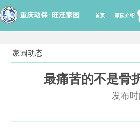
首页
家园介绍
家园动态
最痛苦的不是骨
发布时间