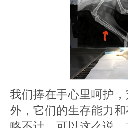
我们捧在手心里呵护，
外，它们的生存能力和
略不计。
可以这么说，