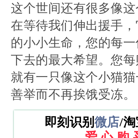
这个世间还有很多像这
在等待我们伸出援手，
的小小生命，您的每一
下去的最大希望。您每
就有一只像这个小猫猫
善举而不再挨饿受冻。
即刻识别
微店
/
爱 心 购 