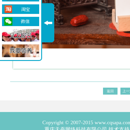
返回
上一
Copyright © 2007-2015 www.cqsapa.co
重庆天蚕网络科技有限公司 技术支持