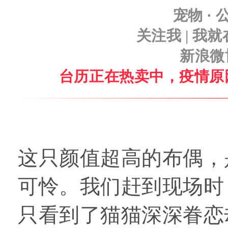
宠物 · 
关注我 | 
新浪微
台历正在热卖中，疫情原
这只颜值超高的布偶，
可怜。我们赶到现场时
只看到了猫猫深深眷恋