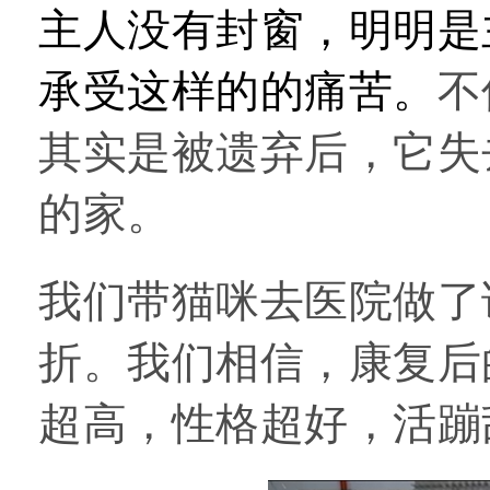
主人没有封窗，明明是
承受这样的的痛苦。
不
其实是被遗弃后，它失
的家。
我们带猫咪去医院做了
折。我们相信，康复后
超高，性格超好，活蹦