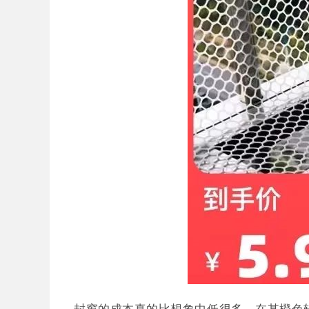
封窗的成本真的比想象中低很多，在某橙色