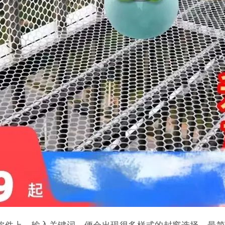
软件上，输入关键词，便会出现很多样式的封窗选择。最