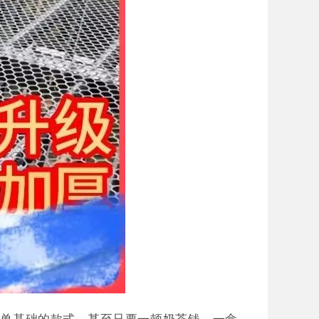
简单基础的款式，甚至只要一顿奶茶钱，一盒