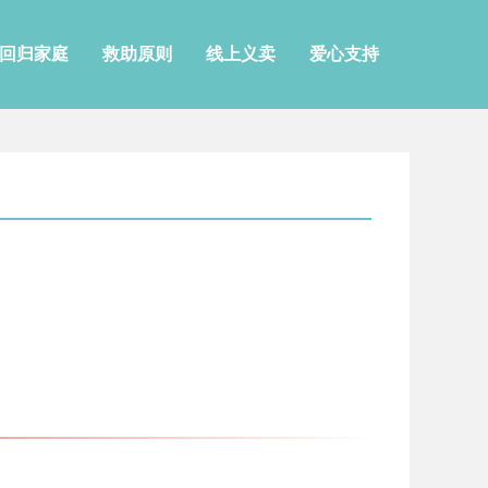
回归家庭
救助原则
线上义卖
爱心支持