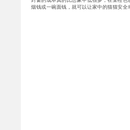
烟钱或一碗面钱，就可以让家中的猫猫安全