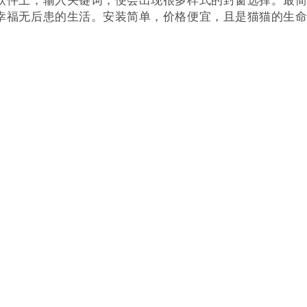
幸福无后患的生活。安装简单，价格便宜，且是猫猫的生