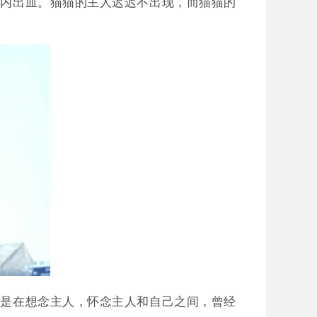
是内出血。猫猫的主人迟迟不出现，而猫猫的
定是在想念主人，怀念主人和自己之间，曾经