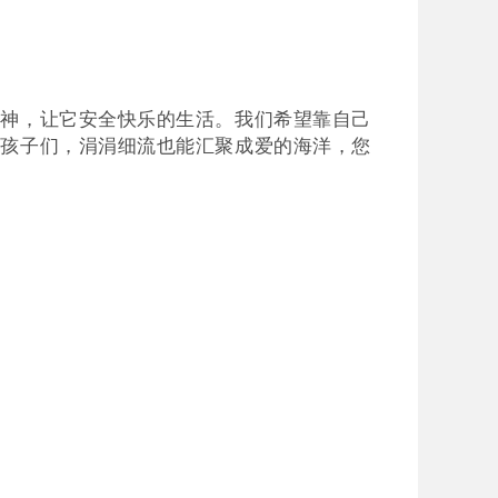
的神，让它安全快乐的生活。我们希望靠自己
毛孩子们，
涓涓细流也能汇聚成爱的海洋
，您