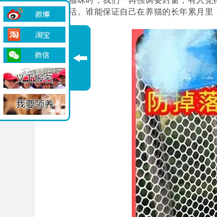
的生活。谁能保证自己在养猫的长年累月里