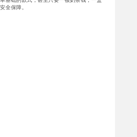
命安全保障。