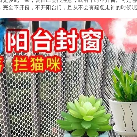
，完全不开窗，不开阳台门，且从不会有疏忽走神的时候