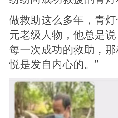
做救助这么多年，青灯
元老级人物，他总是说
每一次成功的救助，那
悦是发自内心的。”