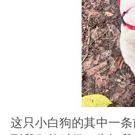
这只小白狗的其中一条