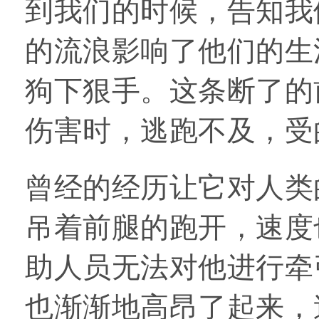
到我们的时候，告知我
的流浪影响了他们的生
狗下狠手。这条断了的
伤害时，逃跑不及，受
曾经的经历让它对人类
吊着前腿的跑开，速度
助人员无法对他进行牵
也渐渐地高昂了起来，