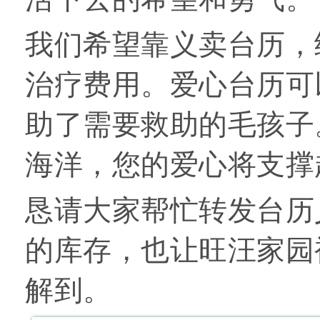
我们希望靠义卖台历，
治疗费用。爱心台历可
助了需要救助的毛孩子
海洋
，您的爱心将支撑
恳请大家帮忙转发台历
的库存，也让旺汪家园
解到。