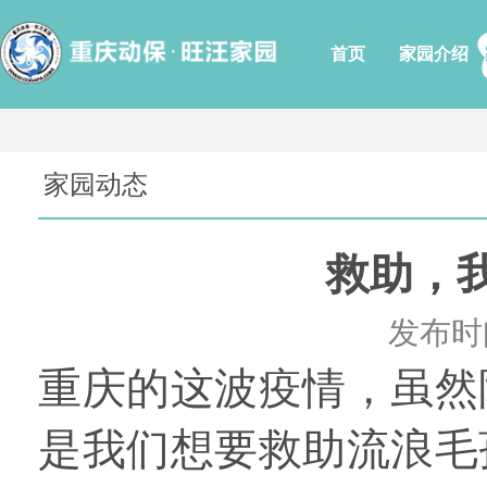
首页
家园介绍
家园动态
救助，
发布时间
重庆的这波疫情，虽然
是我们想要救助流浪毛