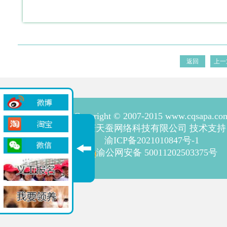
返回
上一
Copyright © 2007-2015 www.cqsapa.co
重庆天蚕网络科技有限公司 技术支持
渝ICP备2021010847号-1
渝公网安备 50011202503375号