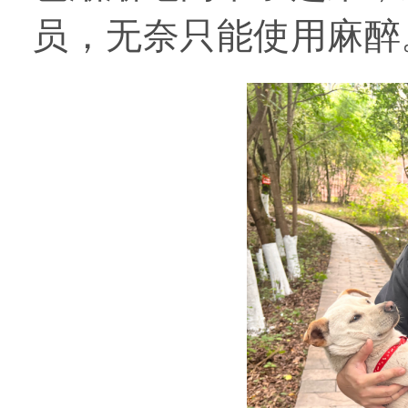
员，无奈只能使用麻醉