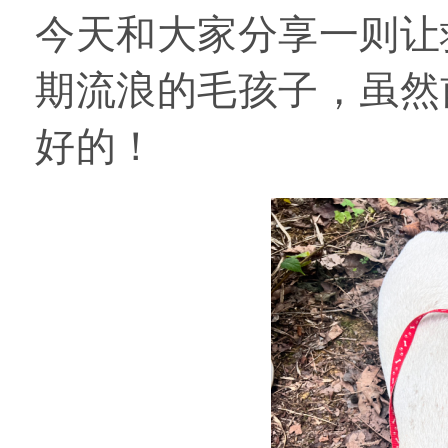
今天和大家分享一则让
期流浪的毛孩子，虽然
好的！