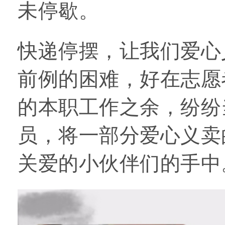
未停歇。
快递停摆，让我们爱心
前例的困难，好在志愿
的本职工作之余，纷纷
员，将一部分爱心义卖
关爱的小伙伴们的手中