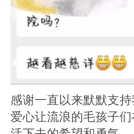
感谢一直以来默默支持
爱心让流浪的毛孩子们
活下去的希望和勇气。