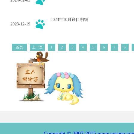
2024-02-05
2023年10月账目明细
2023-12-19
首页
上一页
1
2
3
4
5
6
7
8
Copyright © 2007-2015 www.cqsapa.co