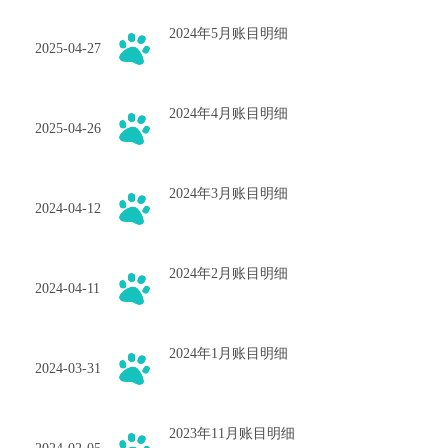
2024年5月账目明细
2025-04-27
2024年4月账目明细
2025-04-26
2024年3月账目明细
2024-04-12
2024年2月账目明细
2024-04-11
2024年1月账目明细
2024-03-31
2023年11月账目明细