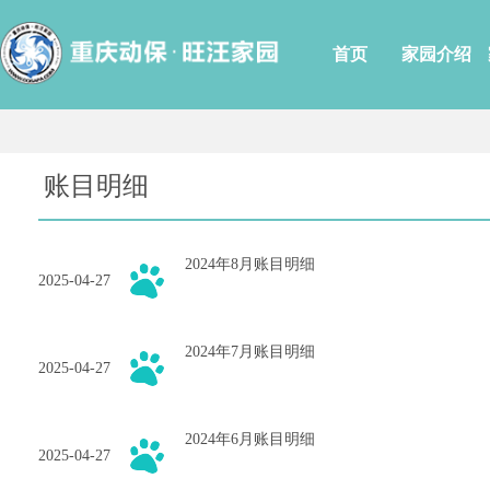
首页
家园介绍
账目明细
2024年8月账目明细
2025-04-27
2024年7月账目明细
2025-04-27
2024年6月账目明细
2025-04-27