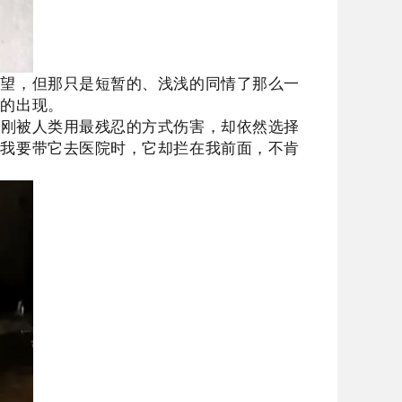
希望，但那只是短暂的、浅浅的同情了那么一
们的出现。
明刚被人类用最残忍的方式伤害，却依然选择
当我要带它去医院时，它却拦在我前面，不肯