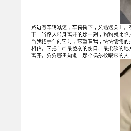
路边有车辆减速，车窗摇下，又迅速关上。
下，当路人转身离开的那一刻，狗狗就此陷
当我把手伸向它时，
它望着我，
怯怯懦懦的
相信。
它把自己最脆弱的伤口、最柔软的地
离开。狗狗哪里知道，那个偶尔投喂它的人