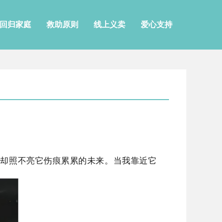
回归家庭
救助原则
线上义卖
爱心支持
，却照不亮它伤痕累累的未来。当我靠近它